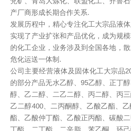
兖矿、青岛大炼化、联盟化工、齐鲁石
产厂商形成长期合作关系.
发展历程中，精心专注化工大宗品液体
实现了产业扩张和产品优化，成为规模
的化工企业，业务涉及到全国各地，散
危化运送一体制.
公司主要经营液体及固体化工大宗品2
的部分产品无水乙醇、95乙醇、正丁
醇、乙二醇、二乙二醇、丙二醇、丙三
乙二醇400、二丙酮醇、乙酸乙酯、
酯、乙酸仲丁酯、乙酸正丙酯、碳酸二
丁酯、二丁酯、二辛脂、苯乙酮、环己