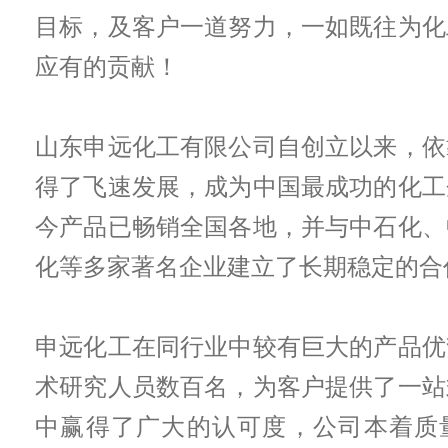
目标，及客户一道努力，一如既往为化
应有的贡献！
山东申远化工有限公司自创立以来，依
得了飞速发展，成为中国最成功的化工
今产品已畅销全国各地，并与中石化、
化等多家著名企业建立了长期稳定的合
申远化工在同行业中较有巨大的产品优
术研究人员数百名，为客户提供了一站
中赢得了广大的认可度，公司本着质