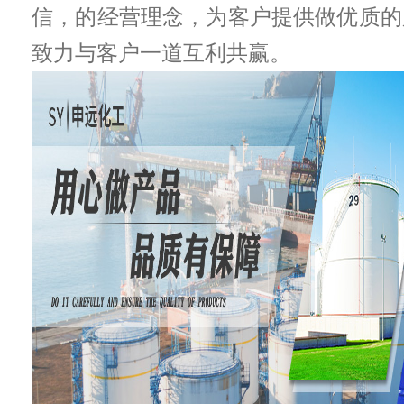
信，的经营理念，为客户提供做优质的
致力与客户一道互利共赢。