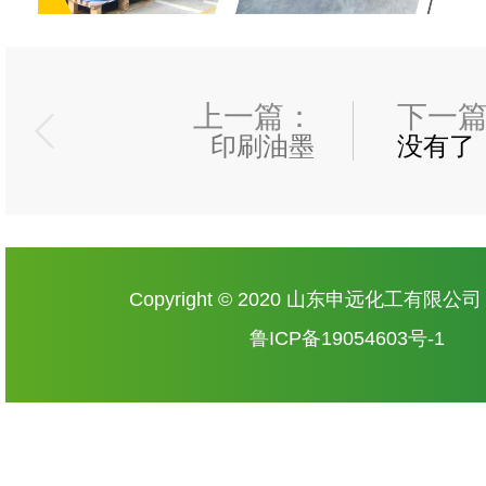
上一篇：
下一
印刷油墨
没有了
Copyright © 2020 山东申远化工有限公
鲁ICP备19054603号-1