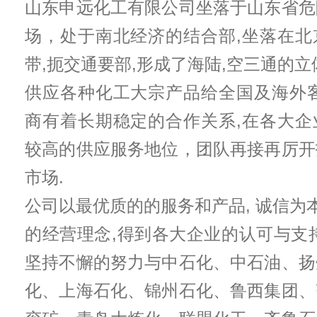
山东申远化工有限公司坐落于山东省危
场，处于南北经济的结合部,坐落在北
带,扼交通要部,形成了海陆,空三通的立
供应各种化工大宗产品给全国及海外客
商有着长期稳定的合作关系,在各大企
较高的供应服务地位，团队再接再厉开
市场.
公司以最优质的的服务和产品, 诚信为本
的经营理念,得到各大企业的认可与支
坚持不懈的努力与中石化、中石油、扬
化、上海石化、锦州石化、鲁西集团、