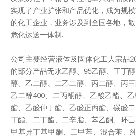
实现了产业扩张和产品优化，成为规模
的化工企业，业务涉及到全国各地，散
危化运送一体制.
公司主要经营液体及固体化工大宗品2
的部分产品无水乙醇、95乙醇、正丁
醇、乙二醇、二乙二醇、丙二醇、丙三
乙二醇400、二丙酮醇、乙酸乙酯、
酯、乙酸仲丁酯、乙酸正丙酯、碳酸二
丁酯、二丁酯、二辛脂、苯乙酮、环己
甲基异丁基甲酮、二甲苯、混合苯、纯