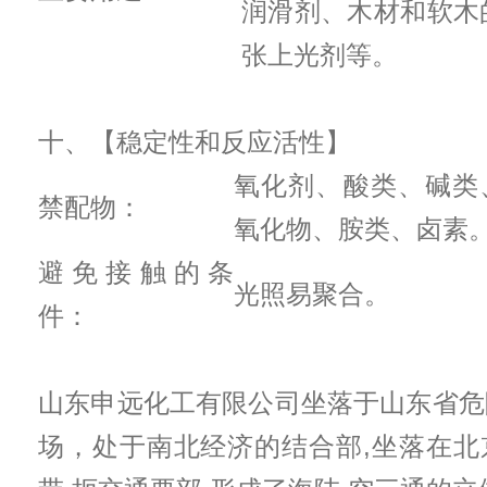
润滑剂、木材和软木
张上光剂等。
十、【稳定性和反应活性】
氧化剂、酸类、碱类
禁配物：
氧化物、胺类、卤素
避免接触的条
光照易聚合。
件：
山东申远化工有限公司坐落于山东省危
场，处于南北经济的结合部,坐落在北