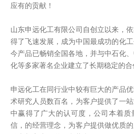
应有的贡献！
山东申远化工有限公司自创立以来，依
得了飞速发展，成为中国最成功的化工
今产品已畅销全国各地，并与中石化、
化等多家著名企业建立了长期稳定的合
申远化工在同行业中较有巨大的产品优
术研究人员数百名，为客户提供了一站
中赢得了广大的认可度，公司本着质
信，的经营理念，为客户提供做优质的