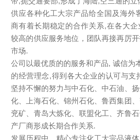
带,扼交通要部,形成了海陆,空三通的立
供应各种化工大宗产品给全国及海外客
商有着长期稳定的合作关系,在各大企
较高的供应服务地位，团队再接再厉开
市场.
公司以最优质的的服务和产品, 诚信为本
的经营理念,得到各大企业的认可与支
坚持不懈的努力与中石化、中石油、扬
化、上海石化、锦州石化、鲁西集团、
兖矿、青岛大炼化、联盟化工、齐鲁石
产厂商形成长期合作关系.
发展历程中，精心专注化工大宗品液体