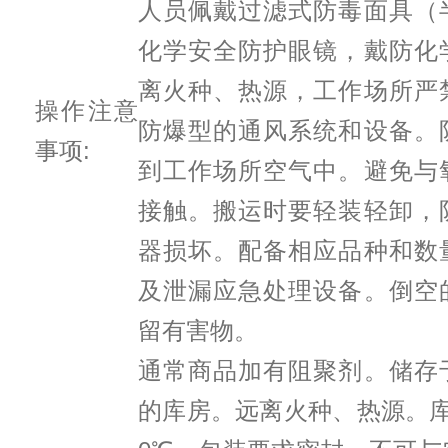
人员佩戴过滤式防毒面具（
化学安全防护眼镜，戴防化
离火种、热源，工作场所严
操作注意
防爆型的通风系统和设备。
事项:
到工作场所空气中。避免与
接触。搬运时要轻装轻卸，
器损坏。配备相应品种和数
及泄漏应急处理设备。倒空
留有害物。
通常商品加有阻聚剂。储存
的库房。远离火种、热源。库