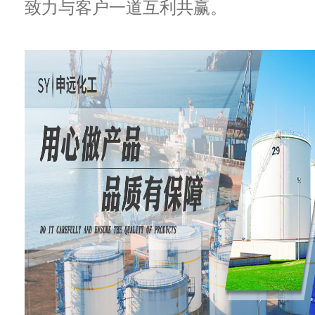
致力与客户一道互利共赢。