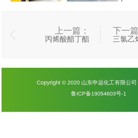
上一篇：
下一
丙烯酸醋丁酯
三氯乙
Copyright © 2020 山东申远化工有限公
鲁ICP备19054603号-1